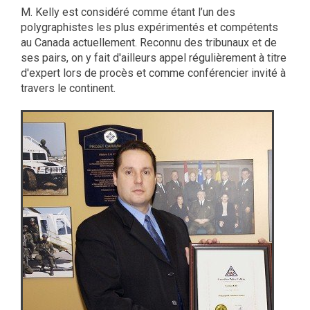
M. Kelly est considéré comme étant l’un des
polygraphistes les plus expérimentés et compétents
au Canada actuellement. Reconnu des tribunaux et de
ses pairs, on y fait d'ailleurs appel régulièrement à titre
d'expert lors de procès et comme conférencier invité à
travers le continent.