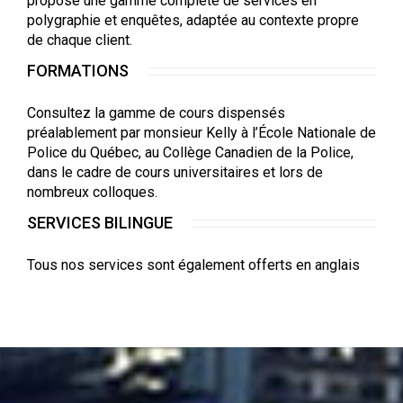
propose une gamme complète de services en
polygraphie et enquêtes, adaptée au contexte propre
de chaque client.
FORMATIONS
Consultez la gamme de cours dispensés
préalablement par monsieur Kelly à l’École Nationale de
Police du Québec, au Collège Canadien de la Police,
dans le cadre de cours universitaires et lors de
nombreux colloques.
SERVICES BILINGUE
Tous nos services sont également offerts en anglais