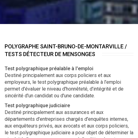
POLYGRAPHE SAINT-BRUNO-DE-MONTARVILLE /
TESTS DÉTECTEUR DE MENSONGES
Test polygraphique préalable à l'emploi
Destiné principalement aux corps policiers et aux
employeurs, le test polygraphique préalable à l'emploi
permet d'évaluer le niveau d'honnêteté, d'intégrité et de
sincérité d'un candidat ou d'une candidate.
Test polygraphique judiciaire
Destiné principalement aux assurances et aux
départements d'entreprises chargés d'enquêtes internes,
aux enquêteurs privés, aux avocats et aux corps policiers,
le test polygraphique judiciaire a pour objet de déterminer la