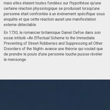
mais elles étaient toutes fondées sur l’hypothèse qu’une
certaine réaction physiologique se produisait lorsqu’une
personne était confrontée à un évènement spécifique sous
enquête et que cette réaction aurait une manifestation
externe détectable.
En 1730, le romancier britannique Daniel Defoe dans son
essai intitulé «An Effectual Scheme to the Immediate
Preventing of Street Robberies and Suppressing all Other
Disorders of the Night» avance une théorie qui voulait que
de prendre le pouls d'une personne louche puisse révéler
le mensonge.