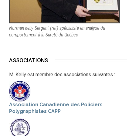
Norman kelly Sergent (ret) spécialiste en analyse du
comportement à la Sureté du Québec
ASSOCIATIONS
M. Kelly est membre des associations suivantes :
Association Canadienne des Policiers
Polygraphistes CAPP