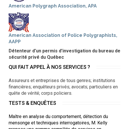
American Polygraph Association, APA
American Association of Police Polygraphists,
AAPP
Détenteur d’un permis d’investigation du bureau de
sécurité privé du Québec
QUI FAIT APPEL À NOS SERVICES ?
Assureurs et entreprises de tous genres; institutions
financières; enquêteurs privés; avocats; particuliers en
quête de vérité; corps policiers.
TESTS & ENQUÊTES
Maître en analyse du comportement, détection du
mensonge et techniques interrogatoires, M. Kelly