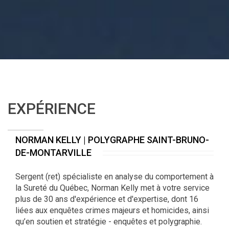
EXPÉRIENCE
NORMAN KELLY | POLYGRAPHE SAINT-BRUNO-
DE-MONTARVILLE
Sergent (ret) spécialiste en analyse du comportement à
la Sureté du Québec, Norman Kelly met à votre service
plus de 30 ans d'expérience et d'expertise, dont 16
liées aux enquêtes crimes majeurs et homicides, ainsi
qu’en soutien et stratégie - enquêtes et polygraphie.