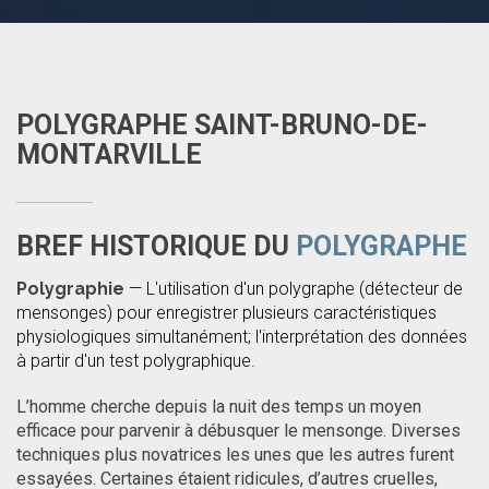
POLYGRAPHE SAINT-BRUNO-DE-
MONTARVILLE
BREF HISTORIQUE DU
POLYGRAPHE
Polygraphie
— L'utilisation d'un polygraphe (détecteur de
mensonges) pour enregistrer plusieurs caractéristiques
physiologiques simultanément; l'interprétation des données
à partir d'un test polygraphique.
L’homme cherche depuis la nuit des temps un moyen
efficace pour parvenir à débusquer le mensonge. Diverses
techniques plus novatrices les unes que les autres furent
essayées. Certaines étaient ridicules, d’autres cruelles,