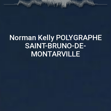
Norman Kelly
POLYGRAPHE
SAINT-BRUNO-DE-
MONTARVILLE